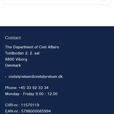
Contact
The Department of Civil Affairs
Toldboden 2, 2. sal
8800 Viborg
Denmark
civilstyrelsen@civilstyrelsen.dk
Phone: +45 33 92 33 34
Monday - Friday 9.00 - 12.00
CVR-nr.: 11570119
EAN-nr.: 5798000065994