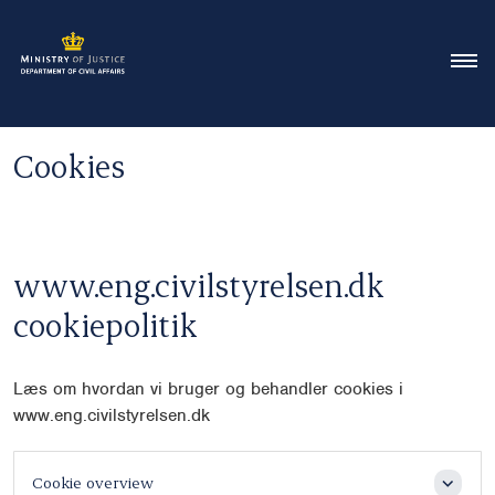
Cookies
www.eng.civilstyrelsen.dk
cookiepolitik
Læs om hvordan vi bruger og behandler cookies i
www.eng.civilstyrelsen.dk
Cookie overview